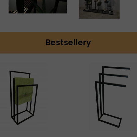
Bestsellery