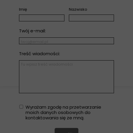
Imię
Nazwisko
Twój e-mail:
Treść wiadomości:
Wielokrotny wybór
Wyrażam zgodę na przetwarzanie
moich danych osobowych do
kontaktowania się ze mną.