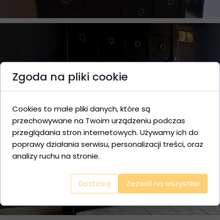
Zgoda na pliki cookie
Cookies to małe pliki danych, które są
przechowywane na Twoim urządzeniu podczas
przeglądania stron internetowych. Używamy ich do
poprawy działania serwisu, personalizacji treści, oraz
analizy ruchu na stronie.
Dostosuj
Zezwól na wszystkie