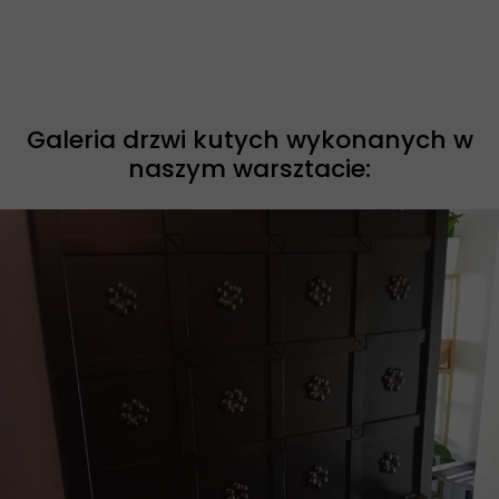
Galeria drzwi kutych wykonanych w
naszym warsztacie: