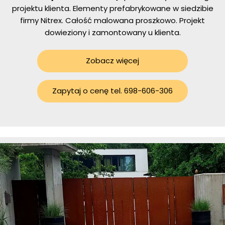
projektu klienta. Elementy prefabrykowane w siedzibie
firmy Nitrex. Całość malowana proszkowo. Projekt
dowieziony i zamontowany u klienta.
Zobacz więcej
Zapytaj o cenę tel. 698-606-306