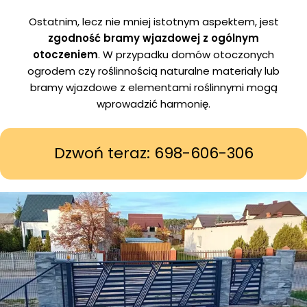
Ostatnim, lecz nie mniej istotnym aspektem, jest
zgodność bramy wjazdowej z ogólnym
otoczeniem
. W przypadku domów otoczonych
ogrodem czy roślinnością naturalne materiały lub
bramy wjazdowe z elementami roślinnymi mogą
wprowadzić harmonię.
Dzwoń teraz: 698-606-306