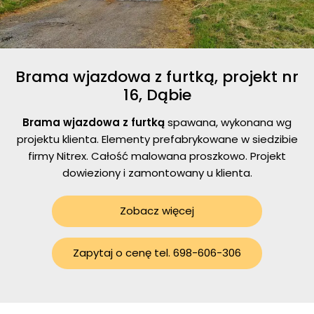
Brama wjazdowa z furtką, projekt nr
16, Dąbie
Brama wjazdowa z furtką
spawana, wykonana wg
projektu klienta. Elementy prefabrykowane w siedzibie
firmy Nitrex. Całość malowana proszkowo. Projekt
dowieziony i zamontowany u klienta.
Zobacz więcej
Zapytaj o cenę tel. 698-606-306