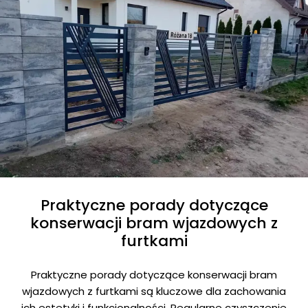
Praktyczne porady dotyczące
konserwacji bram wjazdowych z
furtkami
Praktyczne porady dotyczące konserwacji bram
wjazdowych z furtkami są kluczowe dla zachowania
ich estetyki i funkcjonalności. Regularne czyszczenie