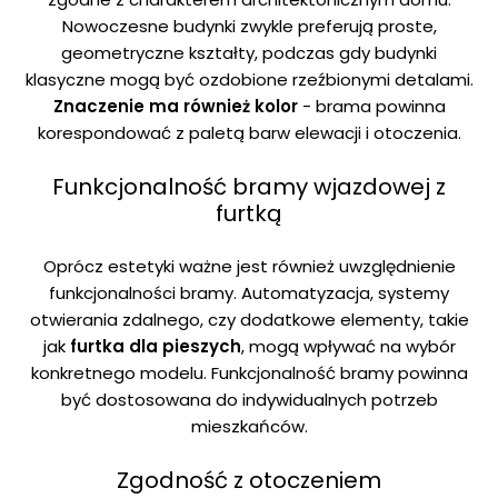
Nowoczesne budynki zwykle preferują proste,
geometryczne kształty, podczas gdy budynki
klasyczne mogą być ozdobione rzeźbionymi detalami.
Znaczenie ma również kolor
- brama powinna
korespondować z paletą barw elewacji i otoczenia.
Funkcjonalność bramy wjazdowej z
furtką
Oprócz estetyki ważne jest również uwzględnienie
funkcjonalności bramy. Automatyzacja, systemy
otwierania zdalnego, czy dodatkowe elementy, takie
jak
furtka dla pieszych
, mogą wpływać na wybór
konkretnego modelu. Funkcjonalność bramy powinna
być dostosowana do indywidualnych potrzeb
mieszkańców.
Zgodność z otoczeniem