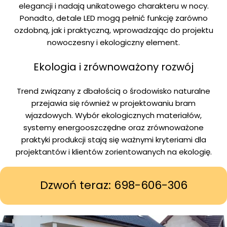
elegancji i nadają unikatowego charakteru w nocy.
Ponadto, detale LED mogą pełnić funkcję zarówno
ozdobną, jak i praktyczną, wprowadzając do projektu
nowoczesny i ekologiczny element.
Ekologia i zrównoważony rozwój
Trend związany z dbałością o środowisko naturalne
przejawia się również w projektowaniu bram
wjazdowych. Wybór ekologicznych materiałów,
systemy energooszczędne oraz zrównoważone
praktyki produkcji stają się ważnymi kryteriami dla
projektantów i klientów zorientowanych na ekologię.
Dzwoń teraz: 698-606-306