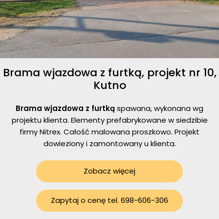
Brama wjazdowa z furtką, projekt nr 10,
Kutno
Brama wjazdowa z furtką
spawana, wykonana wg
projektu klienta. Elementy prefabrykowane w siedzibie
firmy Nitrex. Całość malowana proszkowo. Projekt
dowieziony i zamontowany u klienta.
Zobacz więcej
Zapytaj o cenę tel. 698-606-306