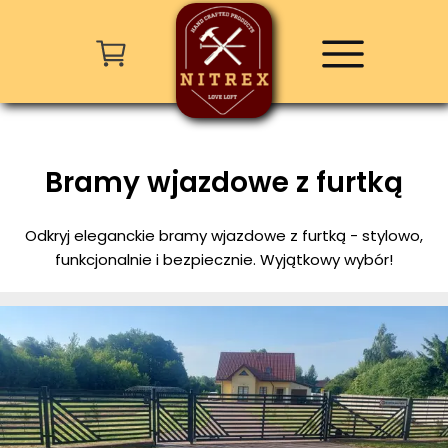
Bramy wjazdowe z furtką
Odkryj eleganckie bramy wjazdowe z furtką - stylowo,
funkcjonalnie i bezpiecznie. Wyjątkowy wybór!