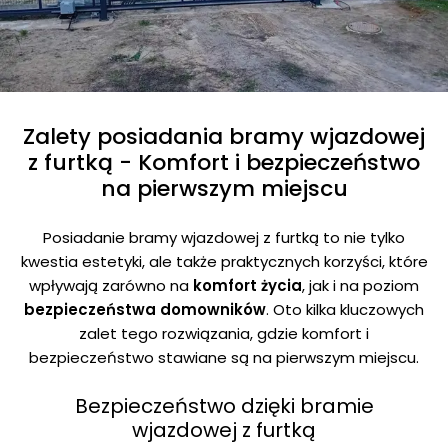
Zalety posiadania bramy wjazdowej
z furtką - Komfort i bezpieczeństwo
na pierwszym miejscu
Posiadanie bramy wjazdowej z furtką to nie tylko
kwestia estetyki, ale także praktycznych korzyści, które
wpływają zarówno na
komfort życia
, jak i na poziom
bezpieczeństwa domowników
. Oto kilka kluczowych
zalet tego rozwiązania, gdzie komfort i
bezpieczeństwo stawiane są na pierwszym miejscu.
Bezpieczeństwo dzięki bramie
wjazdowej z furtką