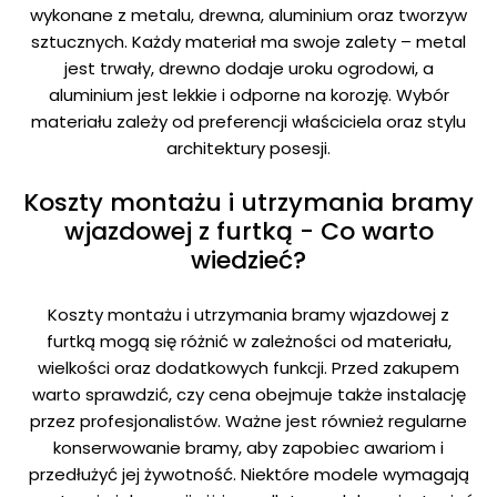
wykonane z metalu, drewna, aluminium oraz tworzyw
sztucznych. Każdy materiał ma swoje zalety – metal
jest trwały, drewno dodaje uroku ogrodowi, a
aluminium jest lekkie i odporne na korozję. Wybór
materiału zależy od preferencji właściciela oraz stylu
architektury posesji.
Koszty montażu i utrzymania bramy
wjazdowej z furtką - Co warto
wiedzieć?
Koszty montażu i utrzymania bramy wjazdowej z
furtką mogą się różnić w zależności od materiału,
wielkości oraz dodatkowych funkcji. Przed zakupem
warto sprawdzić, czy cena obejmuje także instalację
przez profesjonalistów. Ważne jest również regularne
konserwowanie bramy, aby zapobiec awariom i
przedłużyć jej żywotność. Niektóre modele wymagają