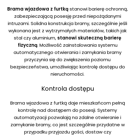
Brama wjazdowa z furtką
stanowi barierę ochronną,
zabezpieczającą posesję przed niepożądanymi
intruzami. Solidna konstrukcja bramy, szczególnie jeśli
wykonana jest z wytrzymałych materiałów, takich jak
stal czy aluminium,
stanowi skuteczną barierę
fizyczną
. Możliwość zainstalowania systemu
automatycznego otwierania i zamykania bramy
przyczynia się do zwiększenia poziomu
bezpieczeństwa, umożliwiając kontrolę dostępu do
nieruchomości.
Kontrola dostępu
Brama wjazdowa z furtką daje mieszkańcom pełną
kontrolę nad dostępem do posesji. Systemy
automatyzacji pozwalają na zdalne otwieranie i
zamykanie bramy, co jest szczególnie przydatne w
przypadku przyjazdu gości, dostaw czy