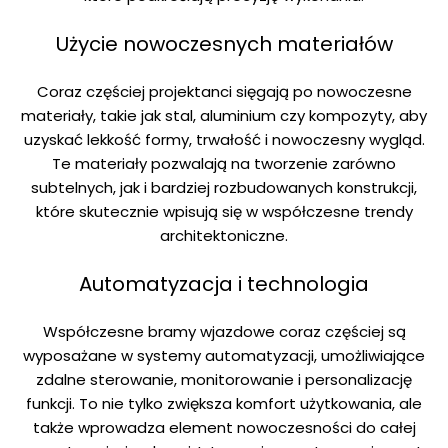
Użycie nowoczesnych materiałów
Coraz częściej projektanci sięgają po nowoczesne
materiały, takie jak stal, aluminium czy kompozyty, aby
uzyskać lekkość formy, trwałość i nowoczesny wygląd.
Te materiały pozwalają na tworzenie zarówno
subtelnych, jak i bardziej rozbudowanych konstrukcji,
które skutecznie wpisują się w współczesne trendy
architektoniczne.
Automatyzacja i technologia
Współczesne bramy wjazdowe coraz częściej są
wyposażane w systemy automatyzacji, umożliwiające
zdalne sterowanie, monitorowanie i personalizację
funkcji. To nie tylko zwiększa komfort użytkowania, ale
także wprowadza element nowoczesności do całej