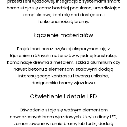
przestrzeni wjazdowej. Integracja z systemami smart
home staje się coraz bardziej popularna, umożliwiając
kompleksową kontrolę nad dostępem i
funkcjonalnością bramy.
Łączenie materiałów
Projektanci coraz częściej eksperymentują z
łączeniem różnych materiałów w jednej konstrukcji.
Kombinacje drewna z metalem, szkła z aluminium czy
nawet betonu z elementami stalowymi dodają
interesującego kontrastu i tworzą unikalne,
designerskie bramy wjazdowe.
Oświetlenie i detale LED
Oświetlenie staje się ważnym elementem
nowoczesnych bram wjazdowych. Ukryte diody LED,
zamontowane w ramie bramy lub furtki, dodają