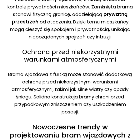
kontrolę prywatności mieszkańców. Zamknięta brama
stanowi fizyczną granicę, oddzielającą
prywatną
przestrzeń
od otoczenia. Dzięki temu mieszkańcy
mogą cieszyć się spokojem i prywatnością, unikając
niepożądanych spojrzeń czy intruzji.
Ochrona przed niekorzystnymi
warunkami atmosferycznymi
Brama wjazdowa z furtką może stanowić dodatkową
ochronę przed niekorzystnymi warunkami
atmosferycznymi, takimi jak silne wiatry czy opady
śniegu. Solidna konstrukcja bramy chroni przed
przypadkowym zniszczeniem czy uszkodzeniem
posesji.
Nowoczesne trendy w
projektowaniu bram wjazdowych z