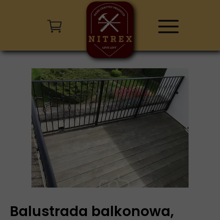
Balustrada balkonowa,