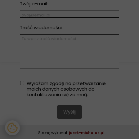
Twój e-mail:
Treść wiadomości:
Wielokrotny wybór
Wyrażam zgodę na przetwarzanie
moich danych osobowych do
kontaktowania się ze mną.
Wyślij
Stronę wykonał:
jarek-michalak.pl